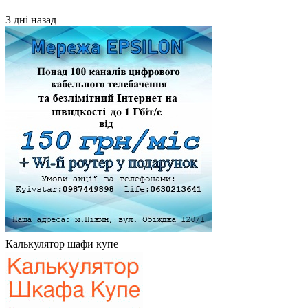
3 дні назад
Калькулятор шафи купе