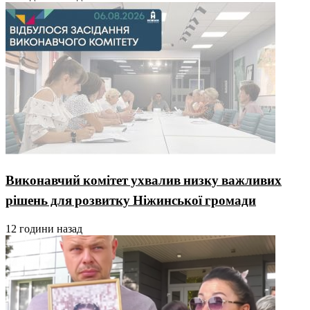
Виконавчий комітет ухвалив низку важливих
рішень для розвитку Ніжинської громади
12 години назад