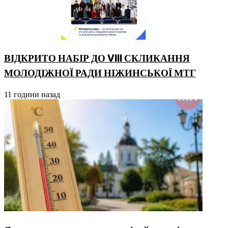
ВІДКРИТО НАБІР ДО VIII СКЛИКАННЯ
МОЛОДІЖНОЇ РАДИ НІЖИНСЬКОЇ МТГ
11 години назад