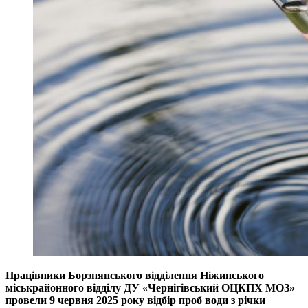
Працівники Борзнянського відділення Ніжинського
міськрайонного відділу ДУ «Чернігівський ОЦКПХ МОЗ»
провели 9 червня 2025 року відбір проб води з річки