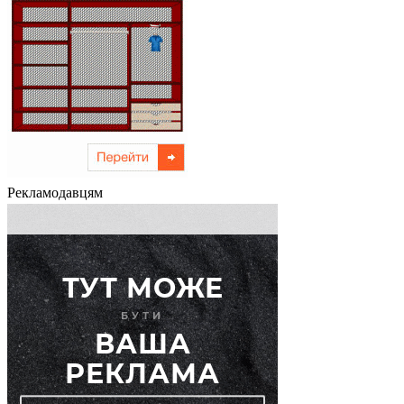
Рекламодавцям