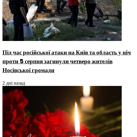
Під час російської атаки на Київ та область у ніч
проти 5 серпня загинули четверо жителів
Носівської громади
2 дні назад