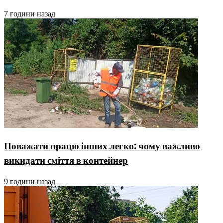
7 години назад
Поважати працю інших легко: чому важливо
викидати сміття в контейнер
9 години назад