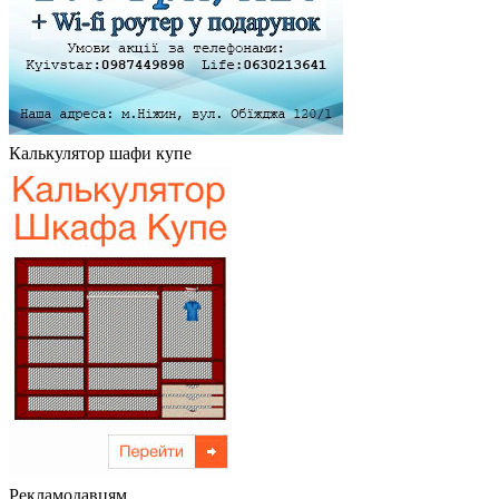
Калькулятор шафи купе
Рекламодавцям