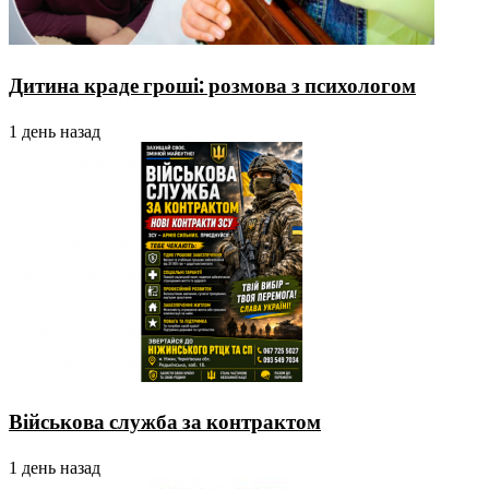
Дитина краде гроші: розмова з психологом
1 день назад
Військова служба за контрактом
1 день назад