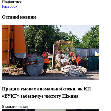
Поділитися
Facebook
Останні новини
Праця в умовах аномальної спеки: як КП
«ВУКГ» забезпечує чистоту Ніжина
6 хвилин назад