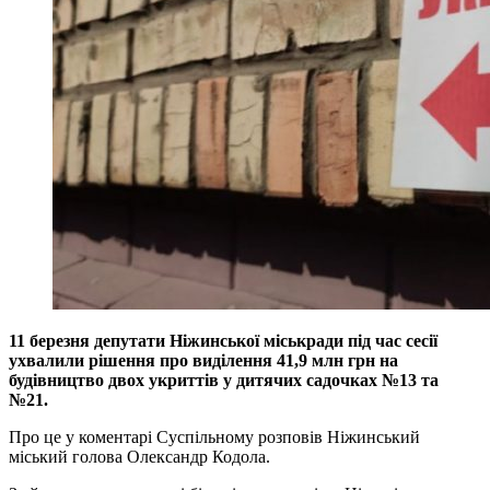
11 березня депутати Ніжинської міськради під час сесії
ухвалили рішення про виділення 41,9 млн грн на
будівництво двох укриттів у дитячих садочках №13 та
№21.
Про це у коментарі Суспільному розповів Ніжинський
міський голова Олександр Кодола.