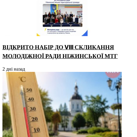
ВІДКРИТО НАБІР ДО VIII СКЛИКАННЯ
МОЛОДІЖНОЇ РАДИ НІЖИНСЬКОЇ МТГ
2 дні назад