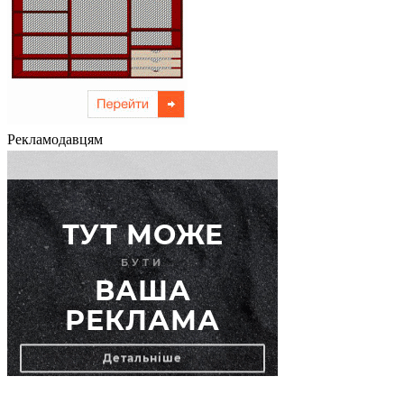
Рекламодавцям