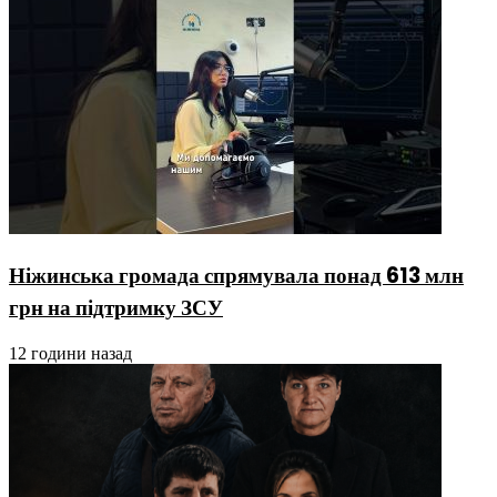
Ніжинська громада спрямувала понад 613 млн
грн на підтримку ЗСУ
12 години назад