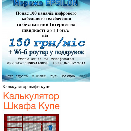
Калькулятор шафи купе