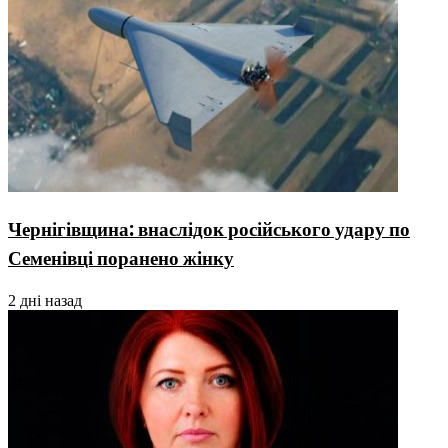
Чернігівщина: внаслідок російського удару по
Семенівці поранено жінку
2 дні назад