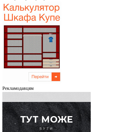
Рекламодавцям