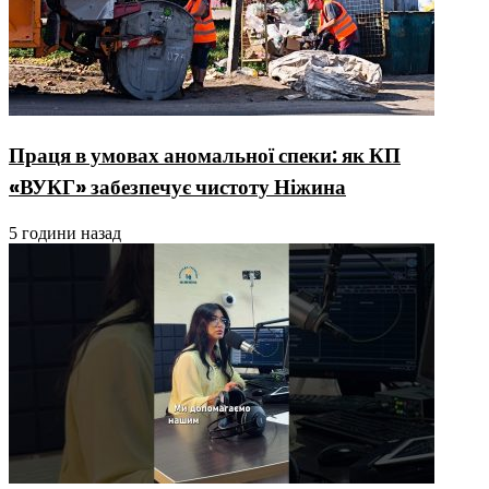
Праця в умовах аномальної спеки: як КП
«ВУКГ» забезпечує чистоту Ніжина
5 години назад