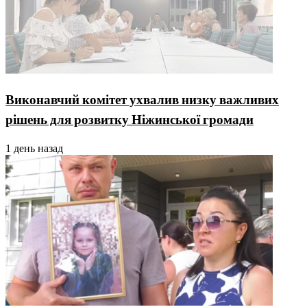
Виконавчий комітет ухвалив низку важливих
рішень для розвитку Ніжинської громади
1 день назад