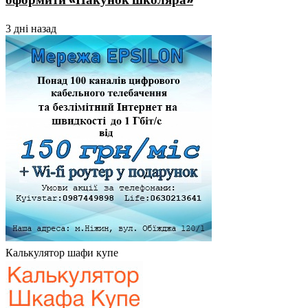
3 дні назад
Калькулятор шафи купе