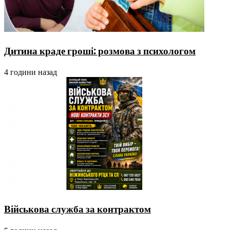
Дитина краде гроші: розмова з психологом
4 години назад
Військова служба за контрактом