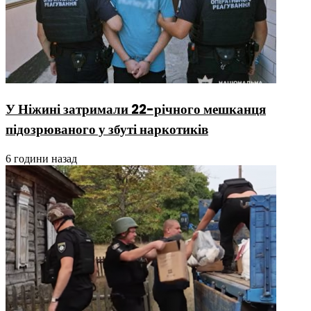
У Ніжині затримали 22-річного мешканця
підозрюваного у збуті наркотиків
6 години назад