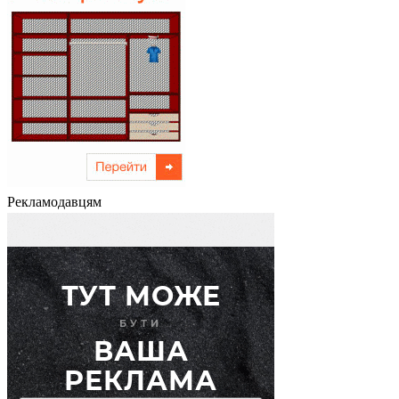
Рекламодавцям