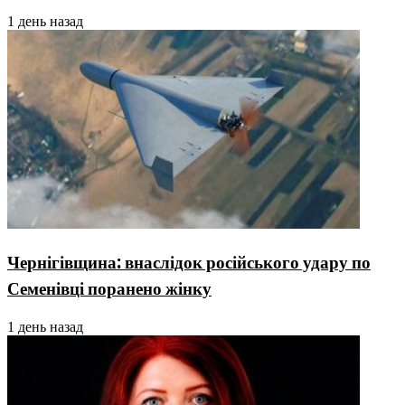
1 день назад
Чернігівщина: внаслідок російського удару по
Семенівці поранено жінку
1 день назад