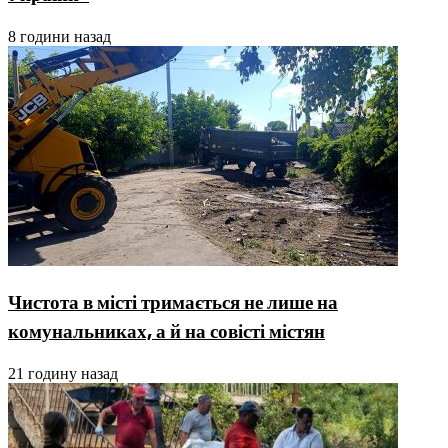
8 години назад
Чистота в місті тримається не лише на
комунальниках, а й на совісті містян
21 годину назад