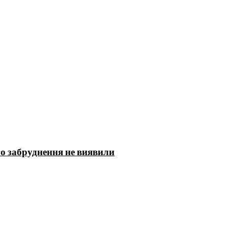
го забруднення не виявили