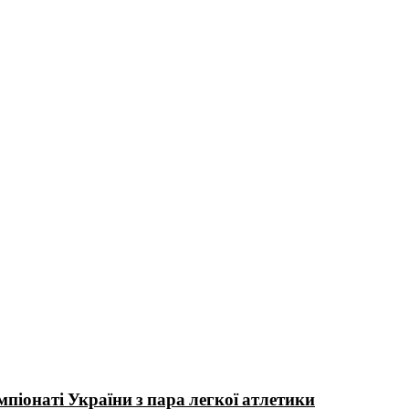
іонаті України з пара легкої атлетики