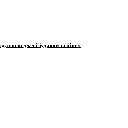
д, пошкоджені будинки та бізнес