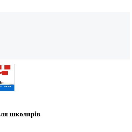
для школярів