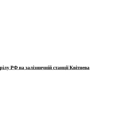
ілу РФ на залізничній станції Квітнева