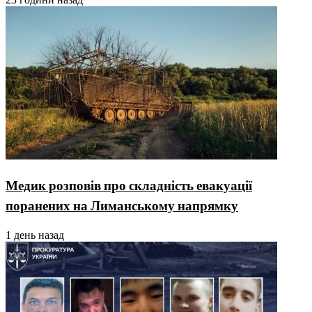
Медик розповів про складність евакуації
поранених на Лиманському напрямку
1 день назад