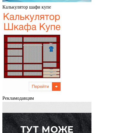
Калькулятор шафи купе
Рекламодавцям