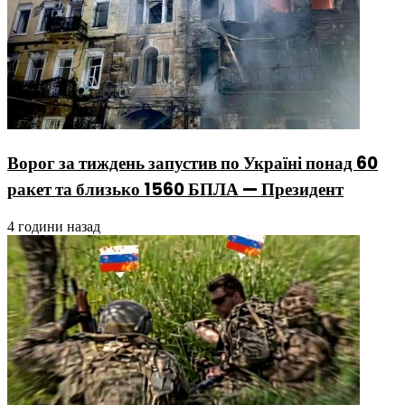
Ворог за тиждень запустив по Україні понад 60
ракет та близько 1560 БПЛА — Президент
4 години назад