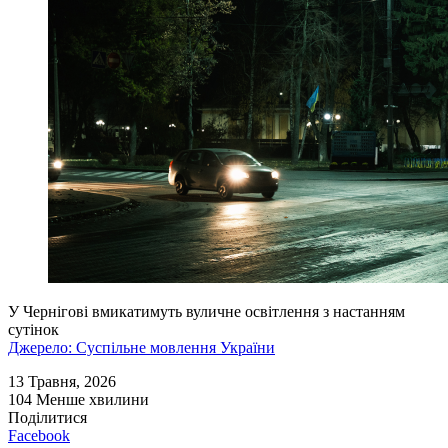
У Чернігові вмикатимуть вуличне освітлення з настанням
сутінок
Джерело: Суспільне мовлення України
13 Травня, 2026
104
Менше хвилини
Поділитися
Facebook