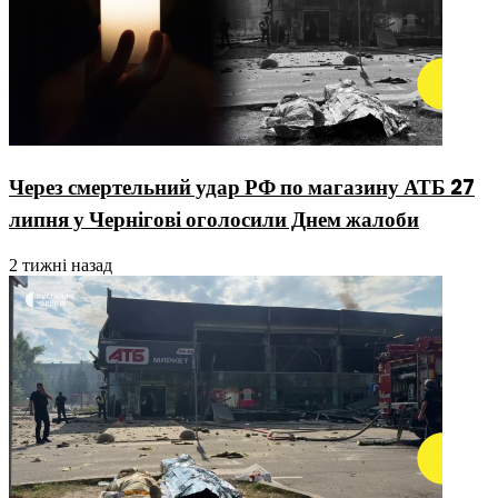
Через смертельний удар РФ по магазину АТБ 27
липня у Чернігові оголосили Днем жалоби
2 тижні назад