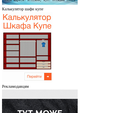
Калькулятор шафи купе
Рекламодавцям