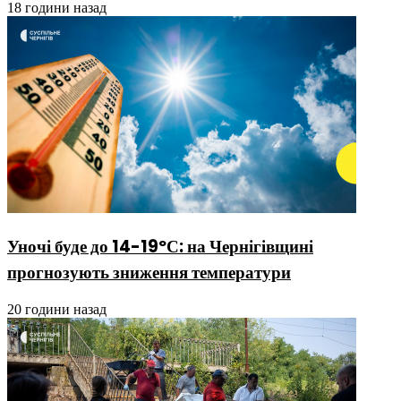
18 години назад
Уночі буде до 14-19ºС: на Чернігівщині
прогнозують зниження температури
20 години назад