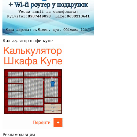
Калькулятор шафи купе
Рекламодавцям