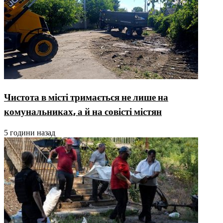
Чистота в місті тримається не лише на
комунальниках, а й на совісті містян
5 години назад