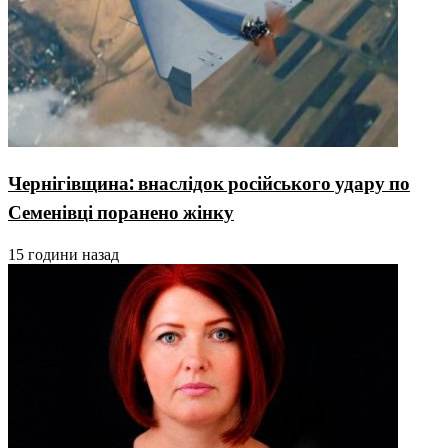
Чернігівщина: внаслідок російського удару по
Семенівці поранено жінку
15 години назад