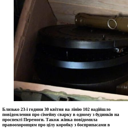
Близько 23-ї години 30 квітня на лінію 102 надійшло
повідомлення про сімейну сварку в одному з будинків на
проспекті Перемоги. Також жінка повідомила
правоохоронцям про цілу коробку з боєприпасами в