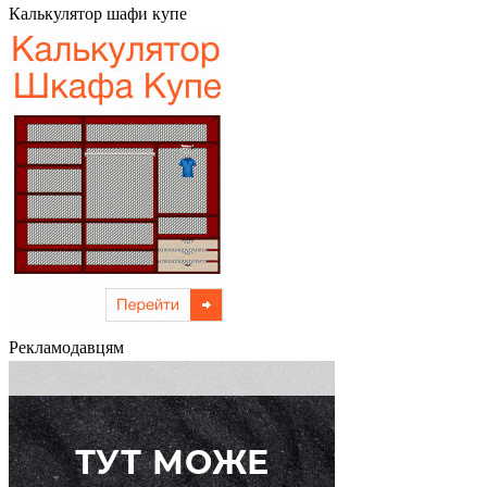
Калькулятор шафи купе
Рекламодавцям