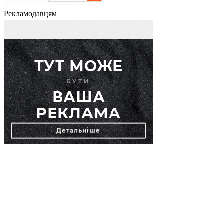
Рекламодавцям