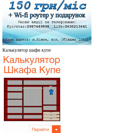
Калькулятор шафи купе