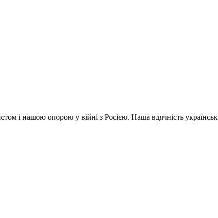
ом і нашою опорою у війні з Росією. Наша вдячність українсь