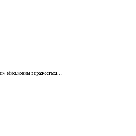
ким військовим виражається…