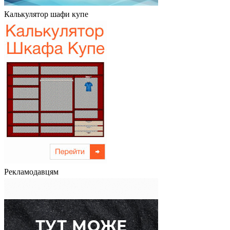
Калькулятор шафи купе
Рекламодавцям