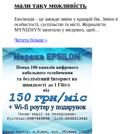
мали таку можливість
Еволюція – це завжди зміни у кращий бік. Зміни в
особистості, суспільстві та місті. Журналісти
MYNIZHYN запитали у місцевих, щоб…
Читати більше »