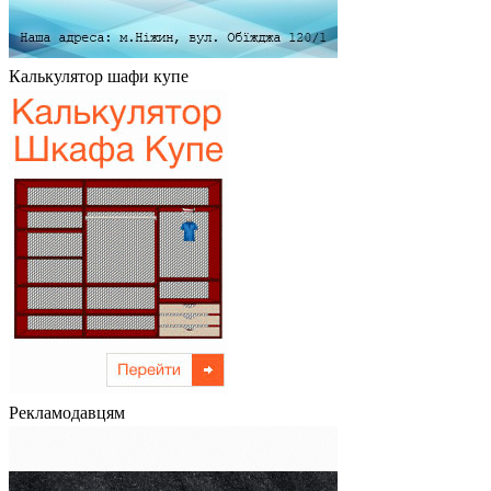
Калькулятор шафи купе
Рекламодавцям