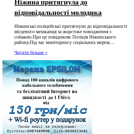
Ніжина притягнула до
відповідальності молодика
Ніжинські поліцейські притягнули до відповідальності
місцевого мешканця за жорстоке поводження з
собакою.Про це повідомляє Поліція Ніжинського
району.Під час моніторингу соціальних мереж…
Читати більше »