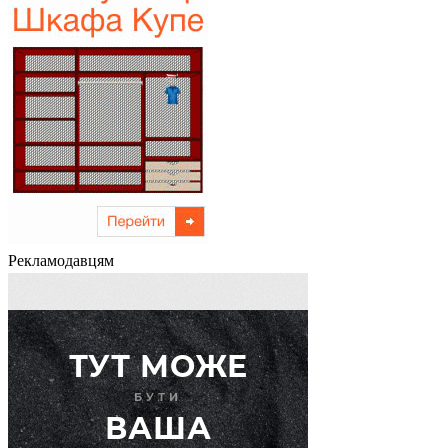
Рекламодавцям