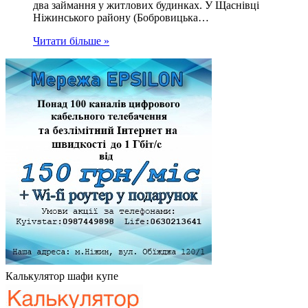
два займання у житлових будинках. У Щаснівці
Ніжинського району (Бобровицька…
Читати більше »
Калькулятор шафи купе