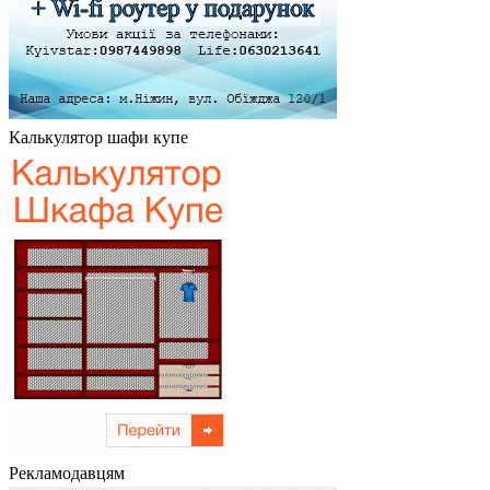
Калькулятор шафи купе
Рекламодавцям