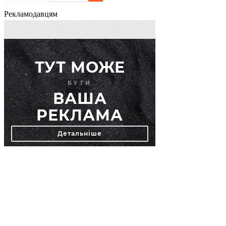
Рекламодавцям