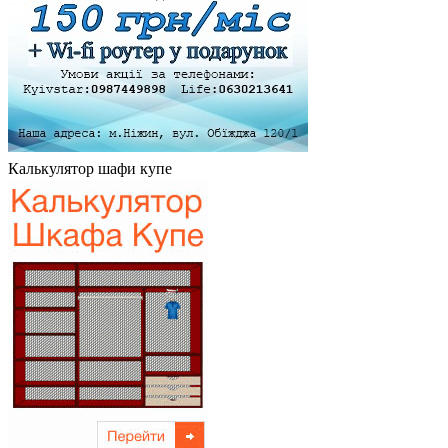
Калькулятор шафи купе