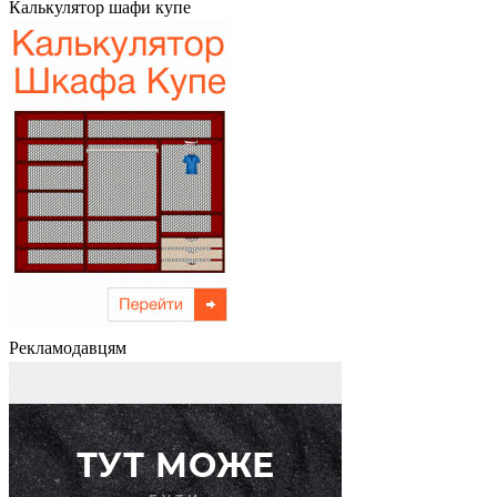
Калькулятор шафи купе
Рекламодавцям