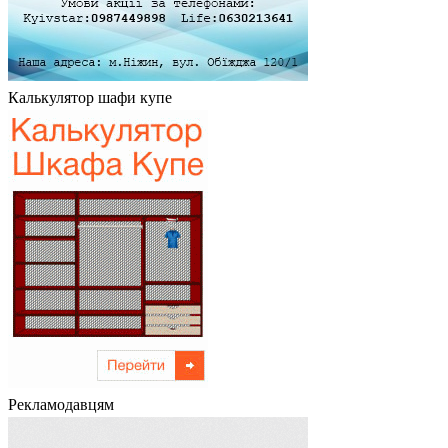
Калькулятор шафи купе
Рекламодавцям