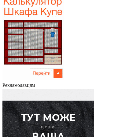
Рекламодавцям