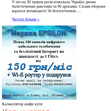
У ніч на 30 травня росія атакувала Україну двома
балістичними ракетами та 90 дронами. Силам оборони
вдалося знешкодити 56 безпілотників.…
Читати більше »
Калькулятор шафи купе