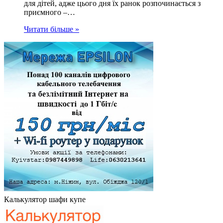
для дітей, адже цього дня їх ранок розпочинається з
приємного –…
Читати більше »
Калькулятор шафи купе