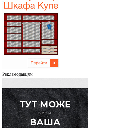
Рекламодавцям