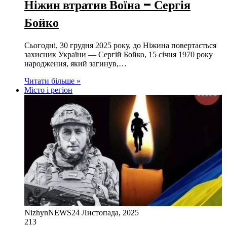
Ніжин втратив Воїна – Сергія
Бойко
Сьогодні, 30 грудня 2025 року, до Ніжина повертається
захисник України — Сергій Бойко, 15 січня 1970 року
народження, який загинув,…
Читати більше »
Місто і регіон
NizhynNEWS
24 Листопада, 2025
213