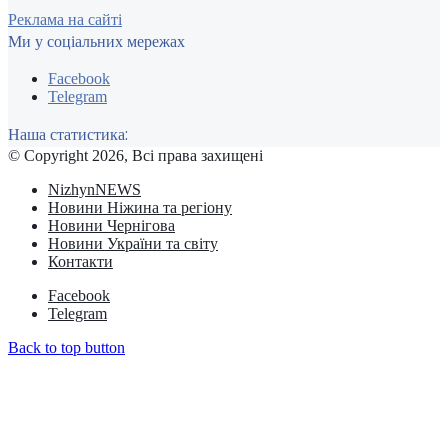
Реклама на сайті
Ми у соціальних мережах
Facebook
Telegram
Наша статистика:
© Copyright 2026, Всі права захищені
NizhynNEWS
Новини Ніжина та регіону
Новини Чернігова
Новини України та світу
Контакти
Facebook
Telegram
Back to top button