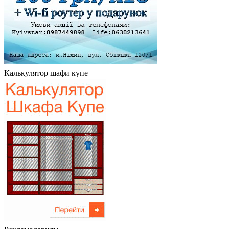
Калькулятор шафи купе