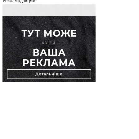
Рекламодавцям