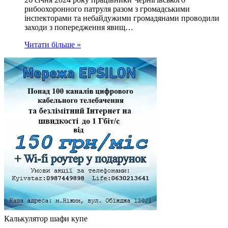
рибоохоронного патруля разом з громадськими
інспекторами та небайдужими громадянами проводили
заходи з попередження явищ…
Читати більше »
Калькулятор шафи купе