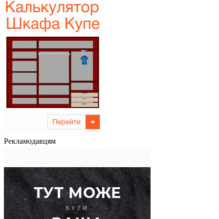
Рекламодавцям