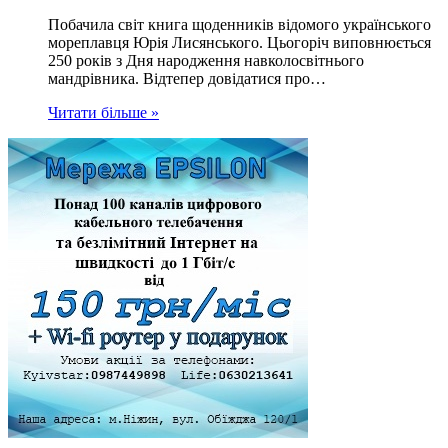
Побачила світ книга щоденників відомого українського
мореплавця Юрія Лисянського. Цьогоріч виповнюється
250 років з Дня народження навколосвітнього
мандрівника. Відтепер довідатися про…
Читати більше »