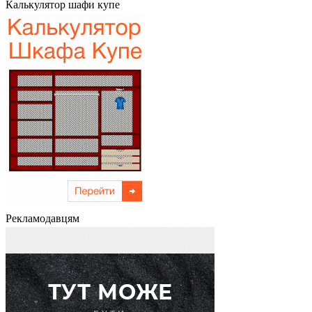
Калькулятор шафи купе
Рекламодавцям