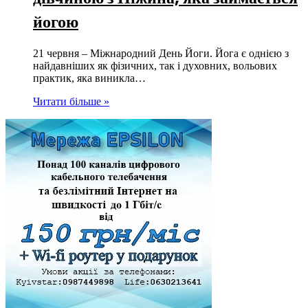
йогою
21 червня – Міжнародний День Йоги. Йога є однією з
найдавніших як фізичних, так і духовних, вольових
практик, яка виникла…
Читати більше »