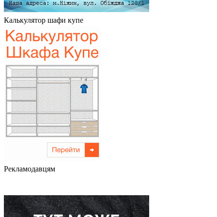
Калькулятор шафи купе
Рекламодавцям