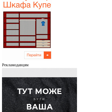
Рекламодавцям