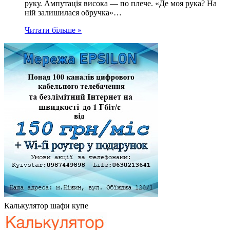
руку. Ампутація висока — по плече. «Де моя рука? На
ній залишилася обручка»…
Читати більше »
Калькулятор шафи купе