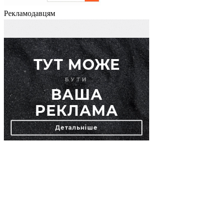
Рекламодавцям