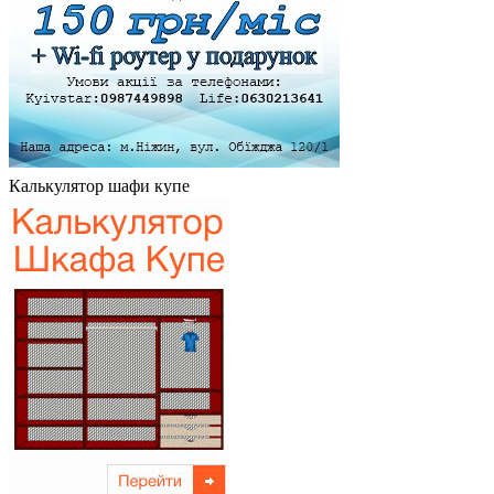
Калькулятор шафи купе