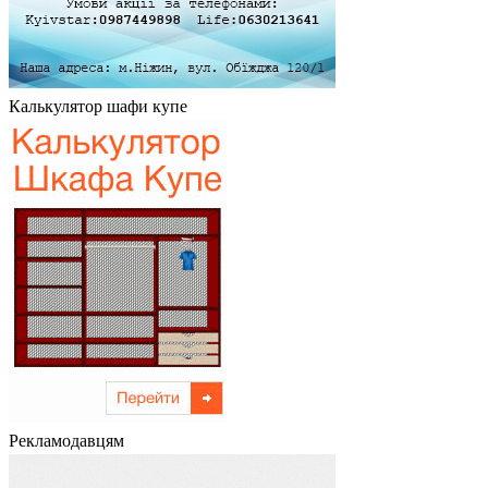
Калькулятор шафи купе
Рекламодавцям