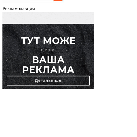
Рекламодавцям