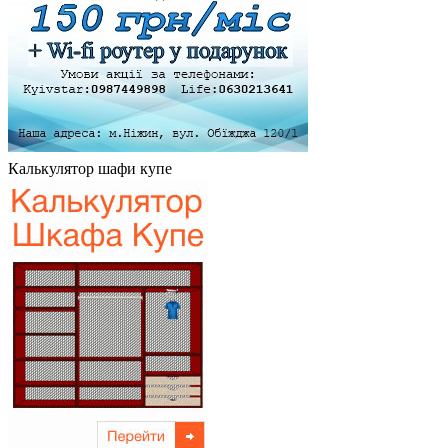
Калькулятор шафи купе