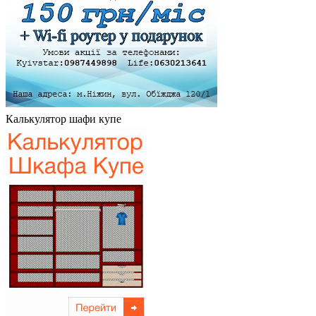
Калькулятор шафи купе