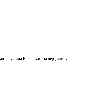
жанта Руслана Висоцького та передали…