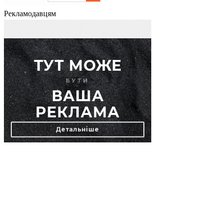
Рекламодавцям