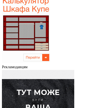
Рекламодавцям