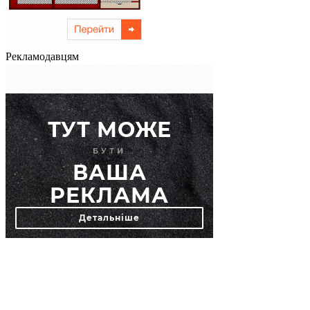
Рекламодавцям