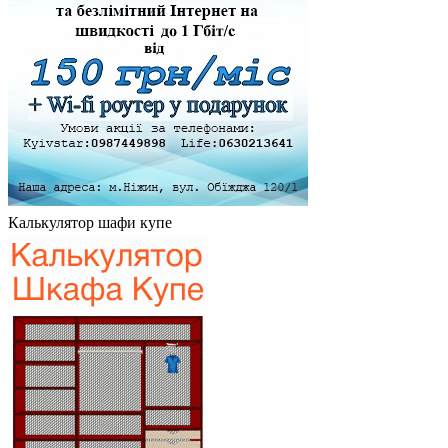
Калькулятор шафи купе