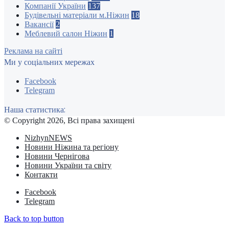
Компанії України
137
Будівельні матеріали м.Ніжин
18
Вакансії
2
Меблевий салон Ніжин
1
Реклама на сайті
Ми у соціальних мережах
Facebook
Telegram
Наша статистика:
© Copyright 2026, Всі права захищені
NizhynNEWS
Новини Ніжина та регіону
Новини Чернігова
Новини України та світу
Контакти
Facebook
Telegram
Back to top button