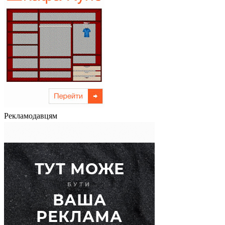
Рекламодавцям