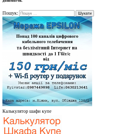
допомогти.
Пошук:
Калькулятор шафи купе