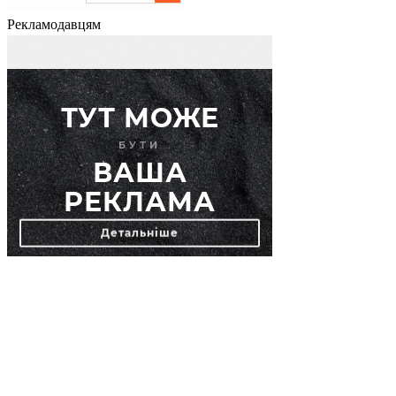
Рекламодавцям