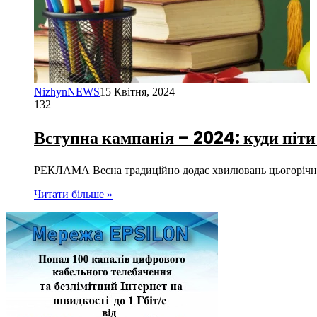
NizhynNEWS
15 Квітня, 2024
132
Вступна кампанія – 2024: куди піти
РЕКЛАМА Весна традиційно додає хвилювань цьогорічним
Читати більше »