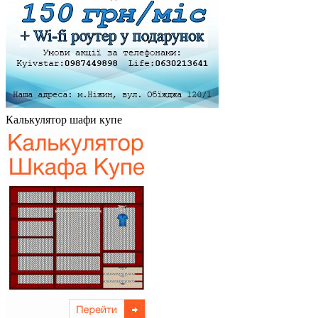
Калькулятор шафи купе