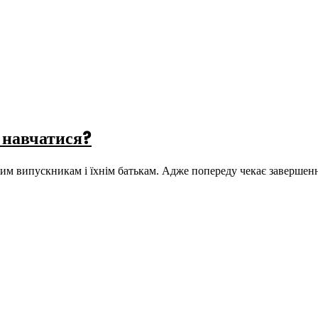
 навчатися?
 випускникам і їхнім батькам. Адже попереду чекає завершенн