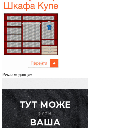
Рекламодавцям