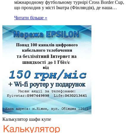
міжнародному футбольному турнірі Cross Border Cup,
що проходив у місті Іматра (Фінляндія), де наша…
Читати більше »
Калькулятор шафи купе