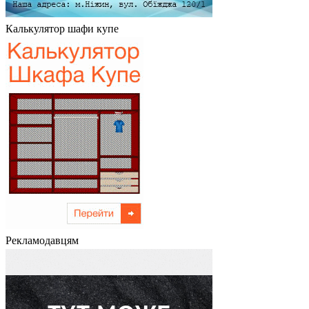
Калькулятор шафи купе
Рекламодавцям