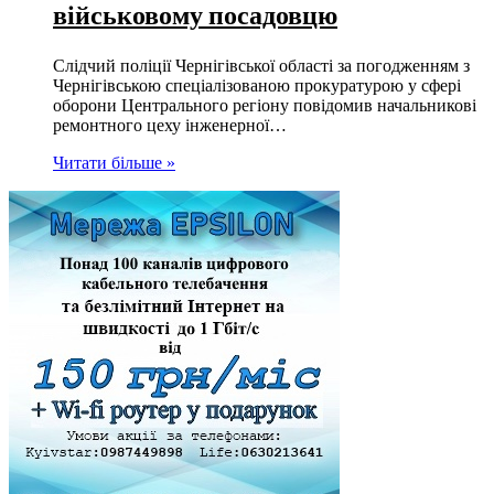
військовому посадовцю
Слідчий поліції Чернігівської області за погодженням з
Чернігівською спеціалізованою прокуратурою у сфері
оборони Центрального регіону повідомив начальникові
ремонтного цеху інженерної…
Читати більше »