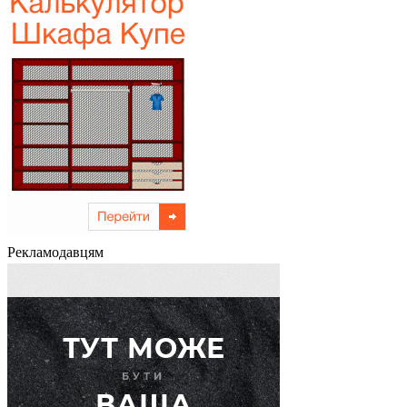
Рекламодавцям