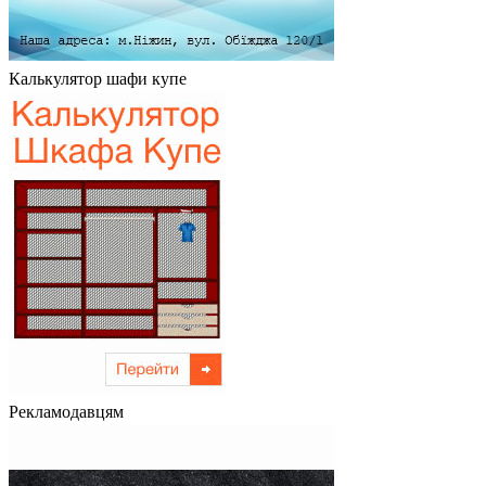
Калькулятор шафи купе
Рекламодавцям