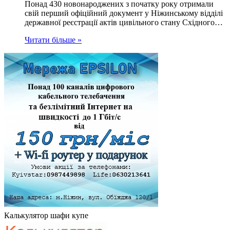
Понад 430 новонароджених з початку року отримали
свій перший офіційний документ у Ніжинському відділі
державної реєстрації актів цивільного стану Східного…
Читати більше »
Калькулятор шафи купе