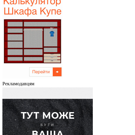
Рекламодавцям