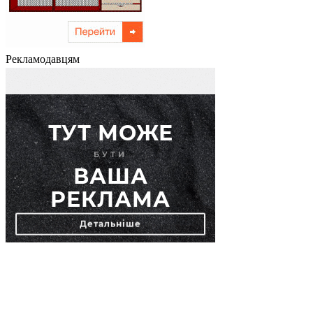
Рекламодавцям