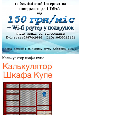
Калькулятор шафи купе