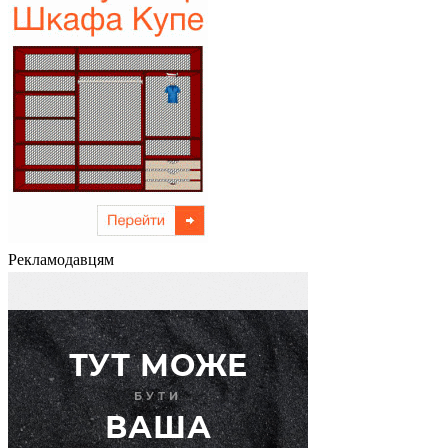
Рекламодавцям