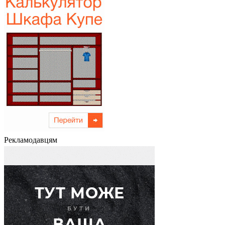
Рекламодавцям