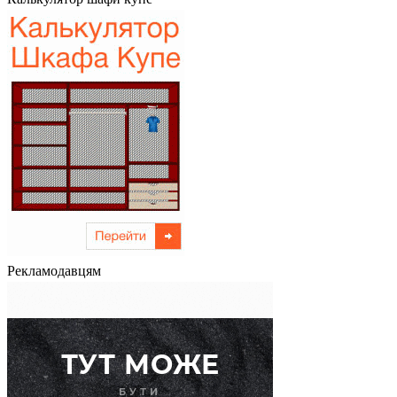
Рекламодавцям