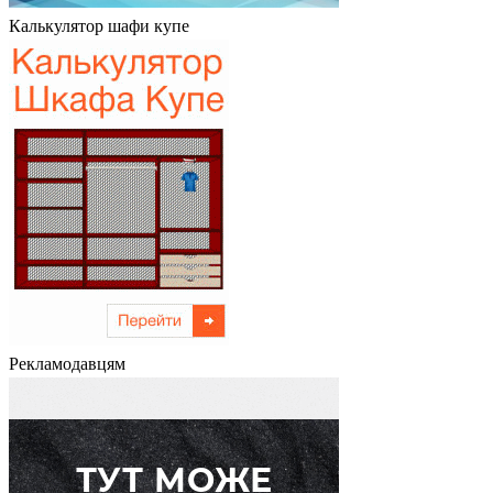
Калькулятор шафи купе
Рекламодавцям