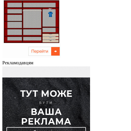
Рекламодавцям