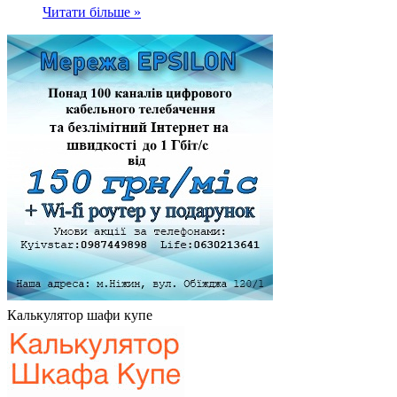
Читати більше »
Калькулятор шафи купе