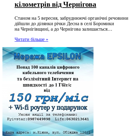
кілометрів від Чернігова
Станом на 5 вересня, забруднюючі органічні речовини
дійшли до ділянки річки Десна в селі Боромики
на Чернігівщині, а до Чернігова залишається…
Читати більше »