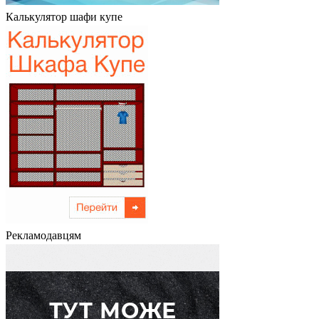
Калькулятор шафи купе
Рекламодавцям