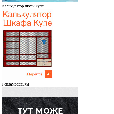
Калькулятор шафи купе
Рекламодавцям