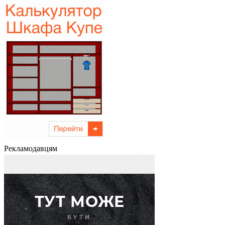
Рекламодавцям