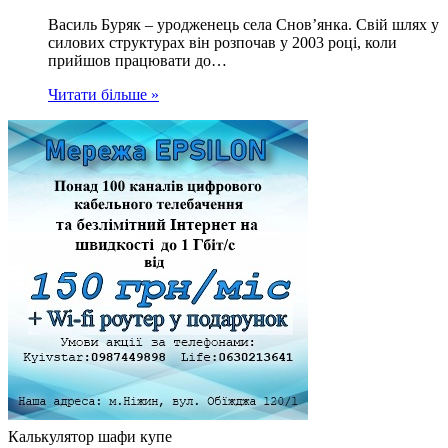
Василь Буряк – уродженець села Снов’янка. Свій шлях у
силових структурах він розпочав у 2003 році, коли
прийшов працювати до…
Читати більше »
Калькулятор шафи купе