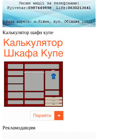
Калькулятор шафи купе
Рекламодавцям