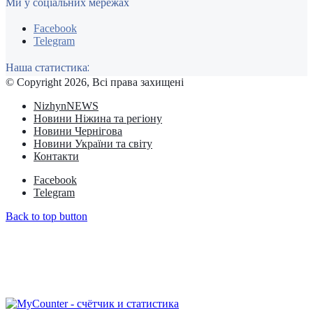
Ми у соціальних мережах
Facebook
Telegram
Наша статистика:
© Copyright 2026, Всі права захищені
NizhynNEWS
Новини Ніжина та регіону
Новини Чернігова
Новини України та світу
Контакти
Facebook
Telegram
Back to top button